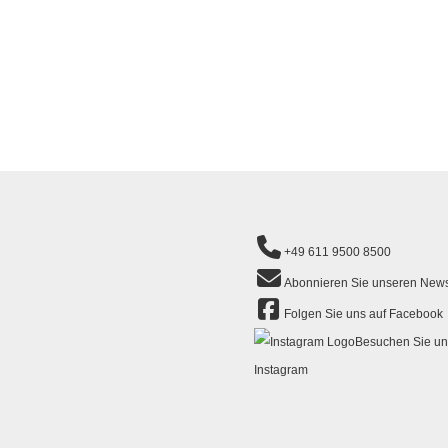
+49 611 9500 8500
Abonnieren Sie unseren News
Folgen Sie uns auf Facebook
Besuchen Sie un
Instagram